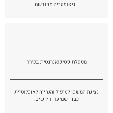
– גיאומטריה מקודשת.
מטפלת פסיכואנרגטית בכירה
נציגת המשכן לטיפול והנחייה לאוכלוסיית
כבדי שמיעה, חירשים.