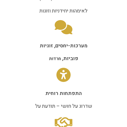
לאימהות יחידניות וזוגות
מערכות-יחסים, זוגיות
פוביות,
חרדות
התפתחות רוחית
שדרוג על חושי – תודעת על