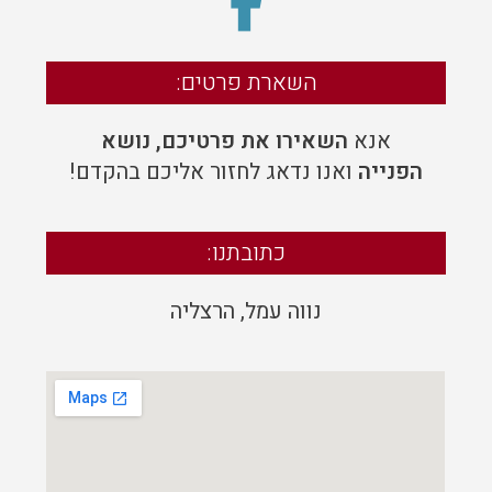
השארת פרטים:
אנא
השאירו את פרטיכם, נושא
הפנייה
ואנו נדאג לחזור אליכם בהקדם!
כתובתנו:
נווה עמל
,
הרצליה