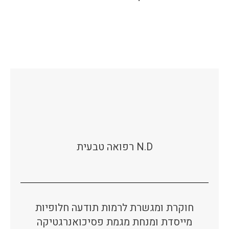
N.D רפואה טבעית
חוקרת ומגשרת לרמות תודעה חלופיות
מייסדת ומנחת מגמת פסיכואנרגטיקה