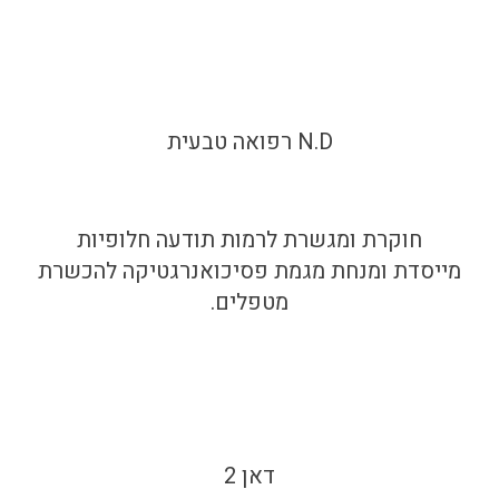
N.D רפואה טבעית
חוקרת ומגשרת לרמות תודעה חלופיות
מייסדת ומנחת מגמת פסיכואנרגטיקה להכשרת
מטפלים.
דאן 2